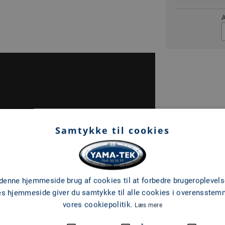
A
Samtykke til cookies
 denne hjemmeside brug af cookies til at forbedre brugeroplevels
es hjemmeside giver du samtykke til alle cookies i overensste
vores cookiepolitik.
Læs mere