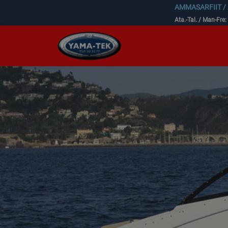
AMMASARFIIT /
Ata.-Tal. / Man-Fre: