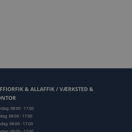
FFIORFIK & ALLAFFIK / VÆRKSTED &
ONTOR
dag: 08:00 - 17:00
sdag: 08:00 - 17:00
dag: 08:00 - 17:00
sdag: 08:00 - 17:00