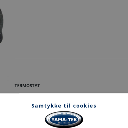
TERMOSTAT
Samtykke til cookies