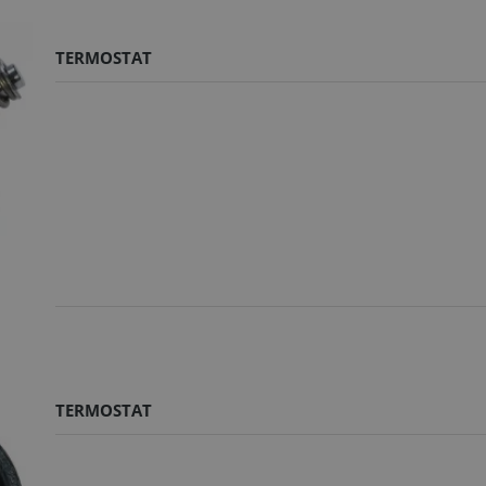
TERMOSTAT
TERMOSTAT