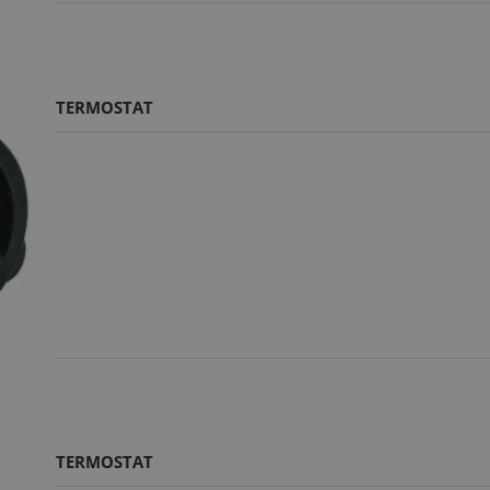
TERMOSTAT
TERMOSTAT