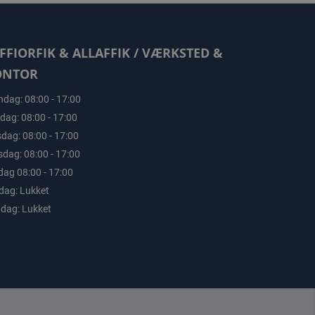
FFIORFIK & ALLAFFIK / VÆRKSTED &
ONTOR
dag: 08:00 - 17:00
sdag: 08:00 - 17:00
dag: 08:00 - 17:00
sdag: 08:00 - 17:00
dag 08:00 - 17:00
dag: Lukket
dag: Lukket