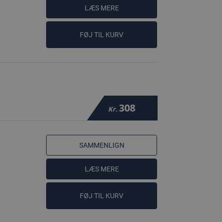
LÆS MERE
FØJ TIL KURV
308
Kr.
SAMMENLIGN
LÆS MERE
FØJ TIL KURV