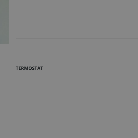
TERMOSTAT