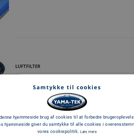
LUFTFILTER
Samtykke til cookies
 denne hjemmeside brug af cookies til at forbedre brugeroplevels
es hjemmeside giver du samtykke til alle cookies i overensste
vores cookiepolitik.
Læs mere