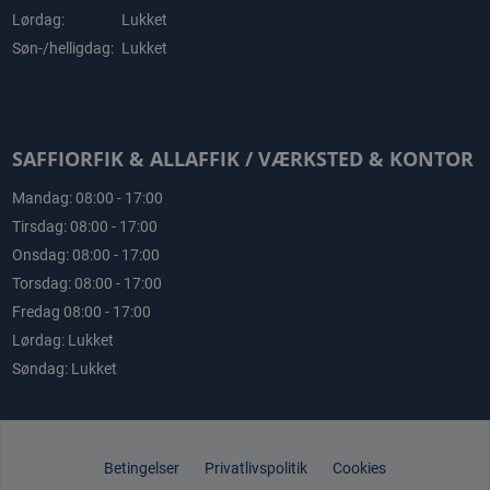
Lørdag:
Lukket
Søn-/helligdag:
Lukket
SAFFIORFIK & ALLAFFIK / VÆRKSTED & KONTOR
Mandag: 08:00 - 17:00
Tirsdag: 08:00 - 17:00
Onsdag: 08:00 - 17:00
Torsdag: 08:00 - 17:00
Fredag 08:00 - 17:00
Lørdag: Lukket
Søndag: Lukket
Betingelser
Privatlivspolitik
Cookies