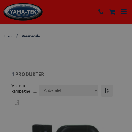
Hjem
Reservedele
1
PRODUKTER
Vis kun
kampagne