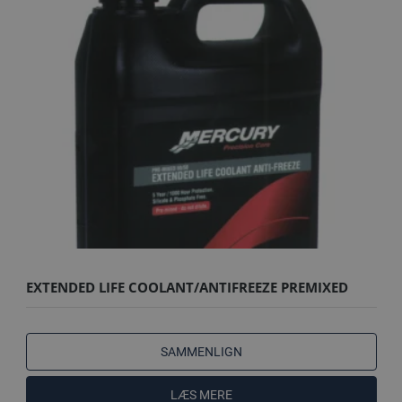
EXTENDED LIFE COOLANT/ANTIFREEZE PREMIXED
3,78L
SAMMENLIGN
LÆS MERE