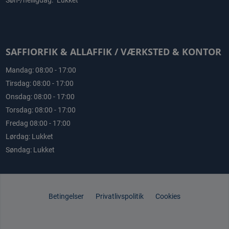
SAFFIORFIK & ALLAFFIK / VÆRKSTED & KONTOR
Mandag: 08:00 - 17:00
Tirsdag: 08:00 - 17:00
Onsdag: 08:00 - 17:00
Torsdag: 08:00 - 17:00
Fredag 08:00 - 17:00
Lørdag: Lukket
Søndag: Lukket
Betingelser
Privatlivspolitik
Cookies