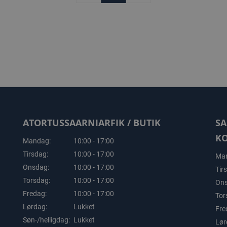
ATORTUSSAARNIARFIK / BUTIK
SA
K
Mandag:
10:00 - 17:00
Tirsdag:
10:00 - 17:00
Man
Onsdag:
10:00 - 17:00
Tir
Torsdag:
10:00 - 17:00
Ons
Fredag:
10:00 - 17:00
Tor
Lørdag:
Lukket
Fre
Søn-/helligdag:
Lukket
Lør