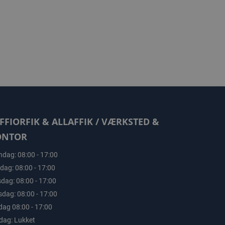
FFIORFIK & ALLAFFIK / VÆRKSTED &
ONTOR
dag: 08:00 - 17:00
sdag: 08:00 - 17:00
dag: 08:00 - 17:00
sdag: 08:00 - 17:00
dag 08:00 - 17:00
dag: Lukket