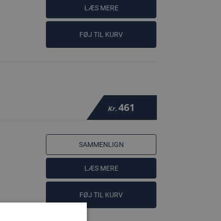
LÆS MERE
FØJ TIL KURV
461
Kr.
SAMMENLIGN
LÆS MERE
FØJ TIL KURV