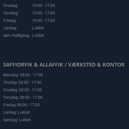
Onsdag:
10:00 - 17:00
Torsdag:
10:00 - 17:00
Fredag:
10:00 - 17:00
Lørdag:
Lukket
Søn-/helligdag:
Lukket
SAFFIORFIK & ALLAFFIK / VÆRKSTED & KONTOR
Mandag: 08:00 - 17:00
Tirsdag: 08:00 - 17:00
Onsdag: 08:00 - 17:00
Torsdag: 08:00 - 17:00
Fredag 08:00 - 17:00
Lørdag: Lukket
Søndag: Lukket