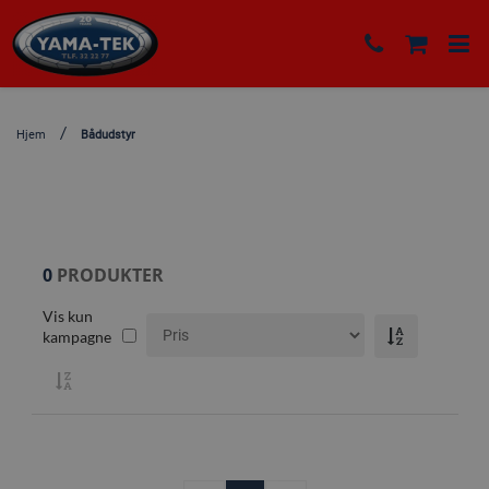
Hjem
Bådudstyr
0
PRODUKTER
Vis kun
kampagne