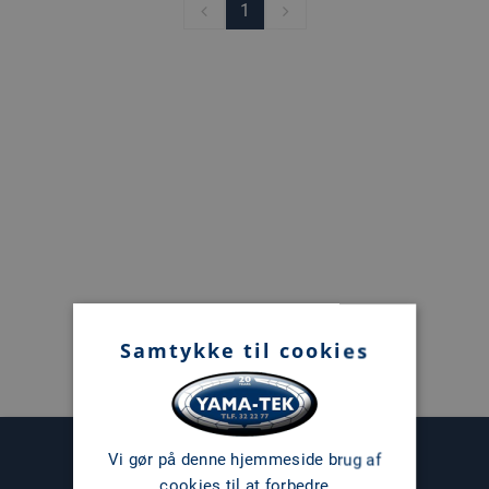
1
Samtykke til cookies
Vi gør på denne hjemmeside brug af
cookies til at forbedre